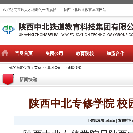
欢迎访问高铁人才培养的一面旗帜——陕西中北铁道教育集团网站！
官网首页
集团公司
教育院校
加盟合作
你的当前位置：
首页
>>
集团公司
>>
新闻快递
新闻快递
陕西中北专修学院 校
[ 信息发布:admin | 发布时间:20