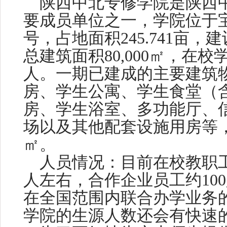
陕西中北专修学院是陕西
要成员单位之一，学院位于
号，占地面积245.741亩，建
总建筑面积80,000㎡，在校学生
人。一期已建成的主要建筑
房、学生公寓、学生食堂（
房、学生浴室、多功能厅、
场以及其他配套设施用房等，建筑
㎡。
人员情况：目前在校教职工约
人左右，合作企业员工约10
在全国范围内联合办学业务
学院的生源人数还会有快速