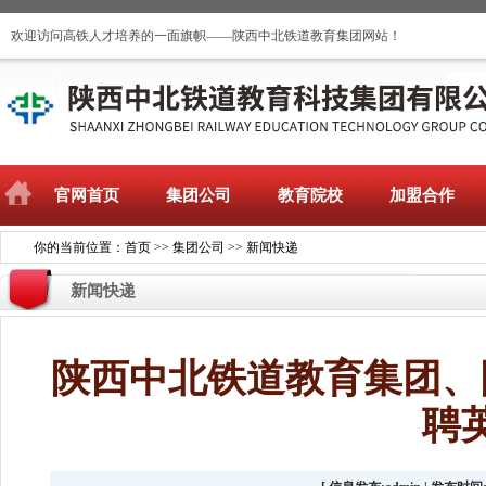
欢迎访问高铁人才培养的一面旗帜——陕西中北铁道教育集团网站！
官网首页
集团公司
教育院校
加盟合作
你的当前位置：
首页
>>
集团公司
>>
新闻快递
新闻快递
陕西中北铁道教育集团、
聘