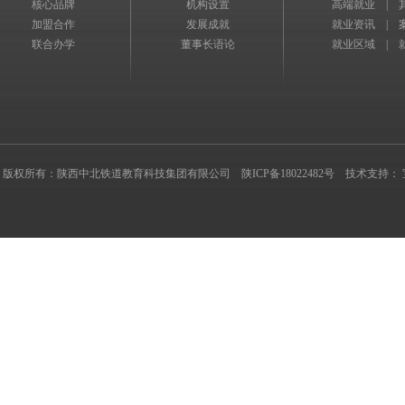
核心品牌
机构设置
高端就业
|
加盟合作
发展成就
就业资讯
|
联合办学
董事长语论
就业区域
|
版权所有：陕西中北铁道教育科技集团有限公司
陕ICP备18022482号
技术支持
：