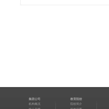
集团公司
教育院校
机构概况
院校简介