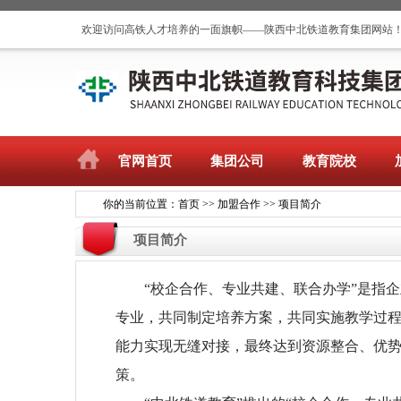
欢迎访问高铁人才培养的一面旗帜——陕西中北铁道教育集团网站
官网首页
集团公司
教育院校
你的当前位置：
首页
>>
加盟合作
>>
项目简介
项目简介
“校企合作、专业共建、联合办学”是指
专业，共同制定培养方案，共同实施教学过
能力实现无缝对接，最终达到资源整合、优
策。