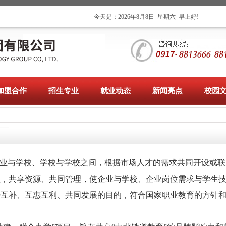
！
今天是：
2026年8月8日
星期六
早上好!
加盟合作
招生专业
就业动态
新闻亮点
校园
企业与学校、学校与学校之间，根据市场人才的需求共同开设或联
程，共享资源、共同管理，使企业与学校、企业岗位需求与学生
势互补、互惠互利、共同发展的目的，符合国家职业教育的方针