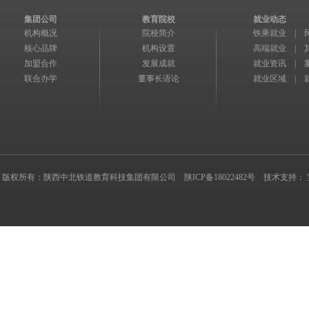
集团公司
教育院校
就业动态
机构概况
院校简介
铁乘就业
|
核心品牌
机构设置
高端就业
|
加盟合作
发展成就
就业资讯
|
联合办学
董事长语论
就业区域
|
版权所有：陕西中北铁道教育科技集团有限公司
陕ICP备18022482号
技术支持
：