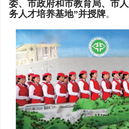
委、市政府和市教育局、市人
务人才培养基地”并授牌
。