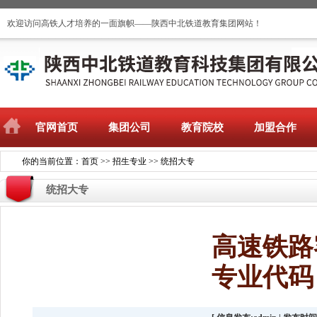
欢迎访问高铁人才培养的一面旗帜——陕西中北铁道教育集团网站！
官网首页
集团公司
教育院校
加盟合作
你的当前位置：
首页
>>
招生专业
>>
统招大专
统招大专
高速铁路
专业代码：